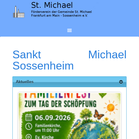
Sankt Michael
Sossenheim
Aktuelles