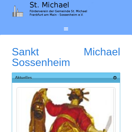
Sankt Michael
Sossenheim
Aktuelles