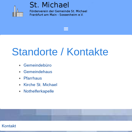
Standorte / Kontakte
Gemeindebüro
Gemeindehaus
Pfarrhaus
Kirche St. Michael
Nothelferkapelle
Kontakt