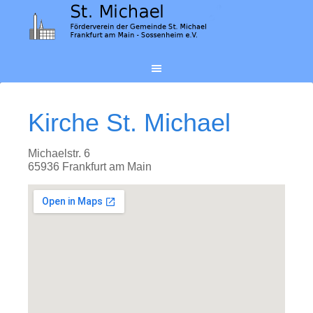
Kirche St. Michael
Michaelstr. 6
65936 Frankfurt am Main