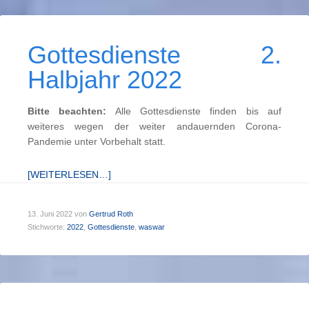
Gottesdienste 2.
Halbjahr 2022
Bitte beachten:
Alle Gottesdienste finden bis auf
weiteres wegen der weiter andauernden Corona-
Pandemie unter Vorbehalt statt.
[WEITERLESEN…]
13. Juni 2022
von
Gertrud Roth
Stichworte:
2022
,
Gottesdienste
,
waswar