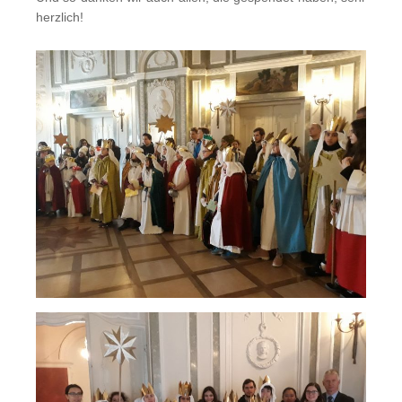
herzlich!