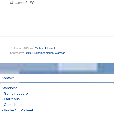
M. Ickstadt, PR
7. Januar 2019
von
Michael Ickstadt
Stichworte:
2019
,
Dreikönigssingen
,
waswar
Kontakt
Standorte
- Gemeindebüro
- Pfarrhaus
- Gemeindehaus
- Kirche St. Michael