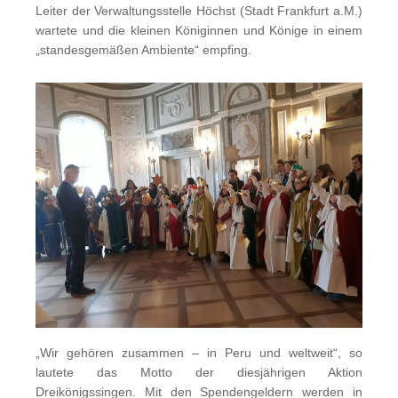
Leiter der Verwaltungsstelle Höchst (Stadt Frankfurt a.M.)
wartete und die kleinen Königinnen und Könige in einem
„standesgemäßen Ambiente“ empfing.
„Wir gehören zusammen – in Peru und weltweit“, so
lautete das Motto der diesjährigen Aktion
Dreikönigssingen. Mit den Spendengeldern werden in