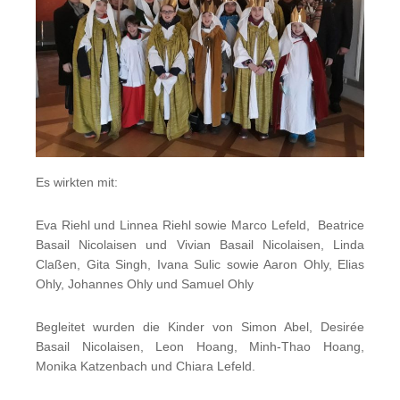
Es wirkten mit:
Eva Riehl und Linnea Riehl sowie Marco Lefeld, Beatrice
Basail Nicolaisen und Vivian Basail Nicolaisen, Linda
Claßen, Gita Singh, Ivana Sulic sowie Aaron Ohly, Elias
Ohly, Johannes Ohly und Samuel Ohly
Begleitet wurden die Kinder von Simon Abel, Desirée
Basail Nicolaisen, Leon Hoang, Minh-Thao Hoang,
Monika Katzenbach und Chiara Lefeld.