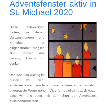
Adventsfenster aktiv in
St. Michael 2020
Diese schwierigen
Zeiten, in denen
Versammlungen und
Kontakte nur
eingeschränkt möglich
sind, fordern uns
heraus, kreativ zu
denken.
Das was uns wichtig ist
dürfen wir nicht
ausfallen lassen, sondern müssen andere, in der Situation
angepasste Wege gehen. Dies führt vielleicht auch dazu,
dass wir uns tiefer mit dem Sinn der Adventszeit
auseinandersetzen.