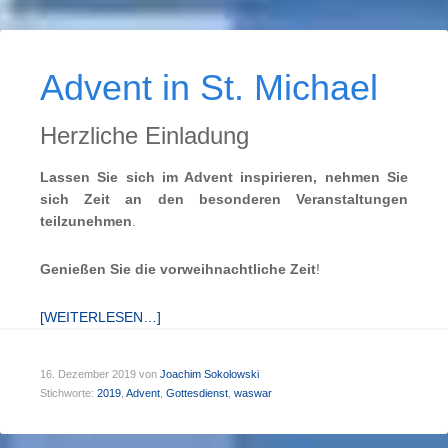
Advent in St. Michael
Herzliche Einladung
Lassen Sie sich im Advent inspirieren, nehmen Sie
sich Zeit an den besonderen Veranstaltungen
teilzunehmen
.
Genießen Sie die vorweihnachtliche Zeit
!
[WEITERLESEN…]
16. Dezember 2019
von
Joachim Sokolowski
Stichworte:
2019
,
Advent
,
Gottesdienst
,
waswar