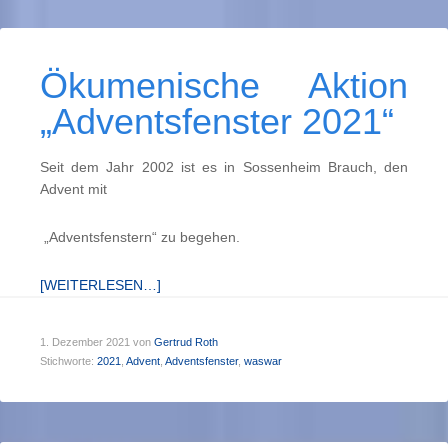
Ökumenische Aktion
„Adventsfenster 2021“
Seit dem Jahr 2002 ist es in Sossenheim Brauch, den
Advent mit
„Adventsfenstern“ zu begehen.
[WEITERLESEN…]
1. Dezember 2021
von
Gertrud Roth
Stichworte:
2021
,
Advent
,
Adventsfenster
,
waswar