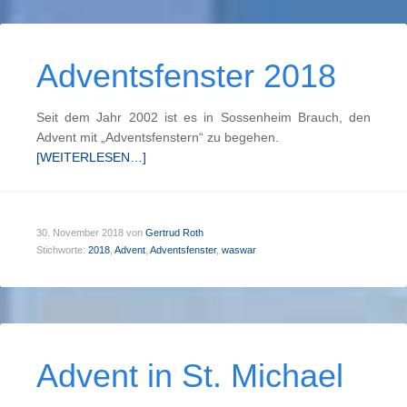
Adventsfenster 2018
Seit dem Jahr 2002 ist es in Sossenheim Brauch, den
Advent mit „Adventsfenstern“ zu begehen.
[WEITERLESEN…]
30. November 2018
von
Gertrud Roth
Stichworte:
2018
,
Advent
,
Adventsfenster
,
waswar
Advent in St. Michael