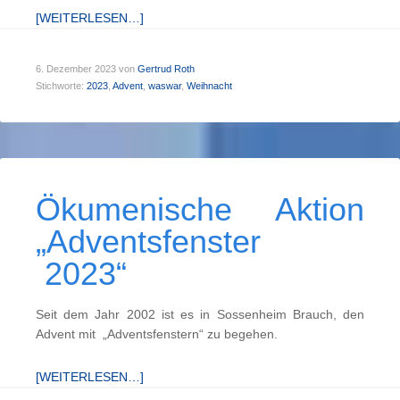
[WEITERLESEN…]
6. Dezember 2023
von
Gertrud Roth
Stichworte:
2023
,
Advent
,
waswar
,
Weihnacht
Ökumenische Aktion
„Adventsfenster
2023“
Seit dem Jahr 2002 ist es in Sossenheim Brauch, den
Advent mit „Adventsfenstern“ zu begehen.
[WEITERLESEN…]