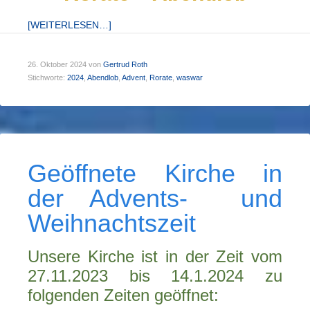
[WEITERLESEN…]
26. Oktober 2024
von
Gertrud Roth
Stichworte:
2024
,
Abendlob
,
Advent
,
Rorate
,
waswar
Geöffnete Kirche in
der Advents- und
Weihnachtszeit
Unsere Kirche ist in der Zeit vom
27.11.2023 bis 14.1.2024 zu
folgenden Zeiten geöffnet: