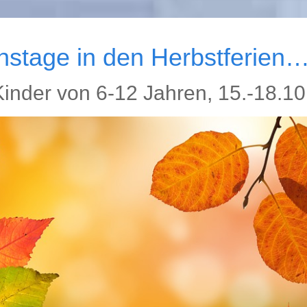
nstage in den Herbstferien
inder von 6-12 Jahren, 15.-18.10