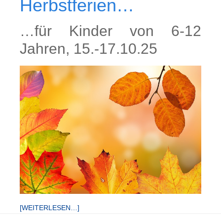
Herbstferien…
…für Kinder von 6-12
Jahren, 15.-17.10.25
[WEITERLESEN…]