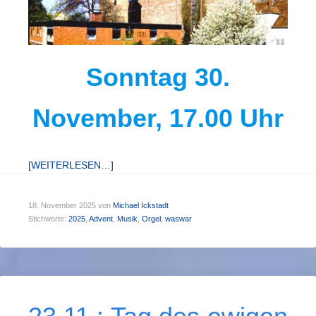
Sonntag 30.
November, 17.00 Uhr
[WEITERLESEN…]
18. November 2025
von
Michael Ickstadt
Stichworte:
2025
,
Advent
,
Musik
,
Orgel
,
waswar