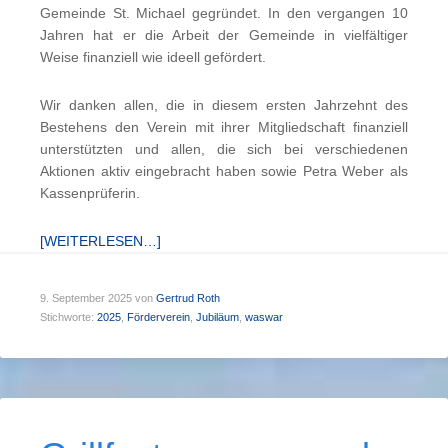
Gemeinde St. Michael gegründet. In den vergangen 10
Jahren hat er die Arbeit der Gemeinde in vielfältiger
Weise finanziell wie ideell gefördert.
Wir danken allen, die in diesem ersten Jahrzehnt des
Bestehens den Verein mit ihrer Mitgliedschaft finanziell
unterstützten und allen, die sich bei verschiedenen
Aktionen aktiv eingebracht haben sowie Petra Weber als
Kassenprüferin.
[WEITERLESEN…]
9. September 2025
von
Gertrud Roth
Stichworte:
2025
,
Förderverein
,
Jubiläum
,
waswar